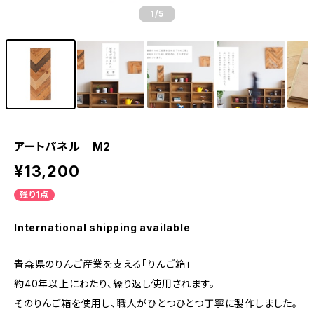
1
/5
アートパネル M2
¥13,200
残り1点
International shipping available
青森県のりんご産業を支える「りんご箱」
約40年以上にわたり、繰り返し使用されます。
そのりんご箱を使用し、職人がひとつひとつ丁寧に製作しました。