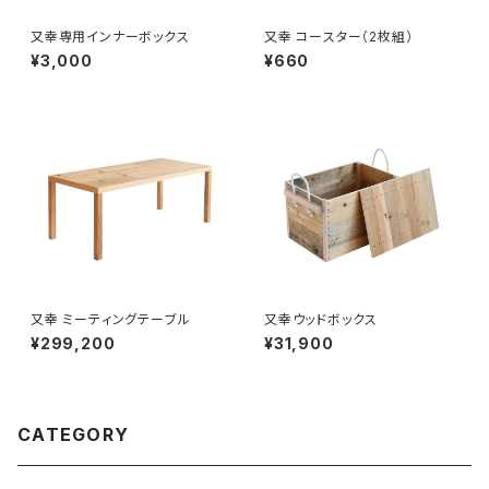
又幸専用インナーボックス
又幸 コースター（2枚組）
¥3,000
¥660
又幸 ミーティングテーブル
又幸ウッドボックス
¥299,200
¥31,900
CATEGORY