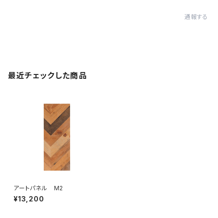
通報する
最近チェックした商品
アートパネル M2
¥13,200