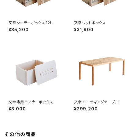
又幸クーラーボックス22L
又幸ウッドボックス
¥35,200
¥31,900
又幸専用インナーボックス
又幸 ミーティングテーブル
¥3,000
¥299,200
その他の商品