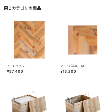
同じカテゴリの商品
アートパネル L1
アートパネル M1
¥37,400
¥13,200